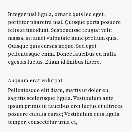
Integer nisl ligula, ornare quis leo eget,
porttitor pharetra nisl. Quisque porta posuere
felis at tincidunt. Suspendisse feugiat velit
massa, sit amet vulputate nunc pretium quis.
Quisque quis cursus neque. Sed eget
pellentesque enim. Donec faucibus eu nulla
egestas luctus. Etiam id finibus libero.
Aliquam erat volutpat
Pellentesque elit diam, mattis ut dolor eu,
sagittis scelerisque ligula. Vestibulum ante
ipsum primis in faucibus orci luctus et ultrices
posuere cubilia curae; Vestibulum quis ligula
tempor, consectetur urna et,