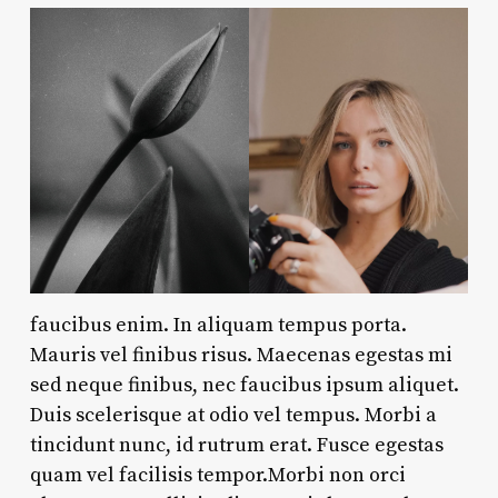
faucibus enim. In aliquam tempus porta.
Mauris vel finibus risus. Maecenas egestas mi
sed neque finibus, nec faucibus ipsum aliquet.
Duis scelerisque at odio vel tempus. Morbi a
tincidunt nunc, id rutrum erat. Fusce egestas
quam vel facilisis tempor.Morbi non orci