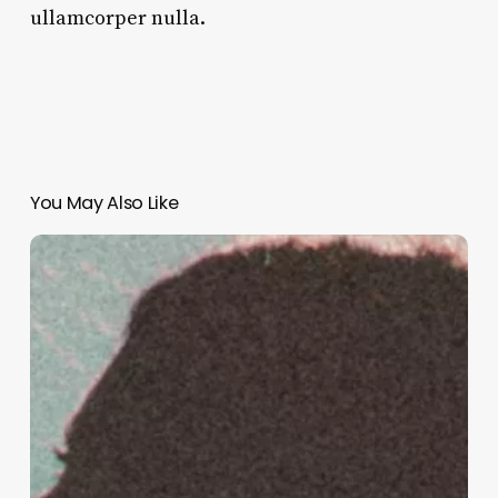
ullamcorper nulla.
You May Also Like