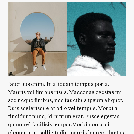
faucibus enim. In aliquam tempus porta.
Mauris vel finibus risus. Maecenas egestas mi
sed neque finibus, nec faucibus ipsum aliquet.
Duis scelerisque at odio vel tempus. Morbi a
tincidunt nunc, id rutrum erat. Fusce egestas
quam vel facilisis tempor.Morbi non orci
elementum, sollicitudin mauris laoreet, luctus