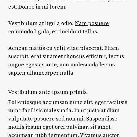
est. Donec in mi lorem.
Vestibulum at ligula odio.
Nam posuere
commodo ligula, et tincidunt tellus
.
Aenean mattis eu velit vitae placerat. Etiam
suscipit, erat sit amet rhoncus efficitur, lectus
augue egestas ante, non malesuada lectus
sapien ullamcorper nulla
Vestibulum ante ipsum primis
Pellentesque accumsan nunc elit, eget facilisis
nunc facilisis malesuada. In ut justo at diam
vulputate posuere sed non mi. Suspendisse
mollis ipsum eget orci pulvinar, sit amet
accumsan nibh fermentum. Vivamus auctor