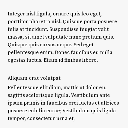
Integer nisl ligula, ornare quis leo eget,
porttitor pharetra nisl. Quisque porta posuere
felis at tincidunt. Suspendisse feugiat velit
massa, sit amet vulputate nunc pretium quis.
Quisque quis cursus neque. Sed eget
pellentesque enim. Donec faucibus eu nulla
egestas luctus. Etiam id finibus libero.
Aliquam erat volutpat
Pellentesque elit diam, mattis ut dolor eu,
sagittis scelerisque ligula. Vestibulum ante
ipsum primis in faucibus orci luctus et ultrices
posuere cubilia curae; Vestibulum quis ligula
tempor, consectetur urna et,