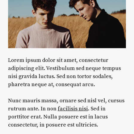
Lorem ipsum dolor sit amet, consectetur
adipiscing elit. Vestibulum sed neque tempus
nisi gravida luctus. Sed non tortor sodales,
pharetra neque at, consequat arcu.
Nunc mauris massa, ornare sed nisl vel, cursus
rutrum ante. In non
facilisis nisi
. Sed in
porttitor erat. Nulla posuere est in lacus
consectetur, in posuere est ultricies.