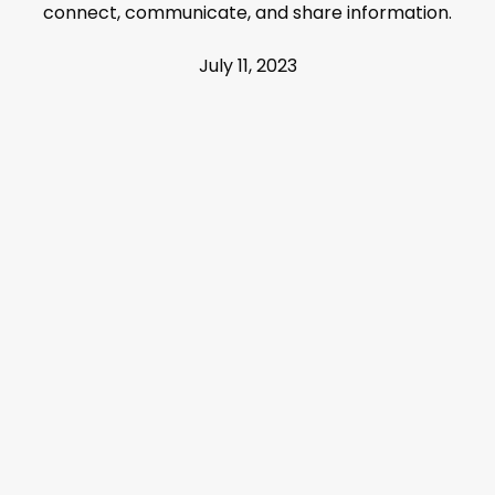
connect, communicate, and share information.
July 11, 2023