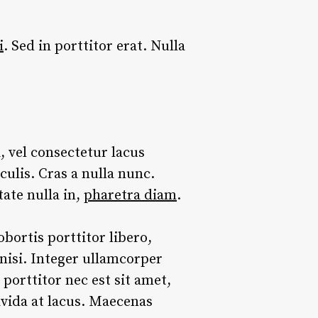
i
. Sed in porttitor erat. Nulla
, vel consectetur lacus
culis. Cras a nulla nunc.
tate nulla in,
pharetra diam
.
bortis porttitor libero,
nisi. Integer ullamcorper
porttitor nec est sit amet,
vida at lacus. Maecenas