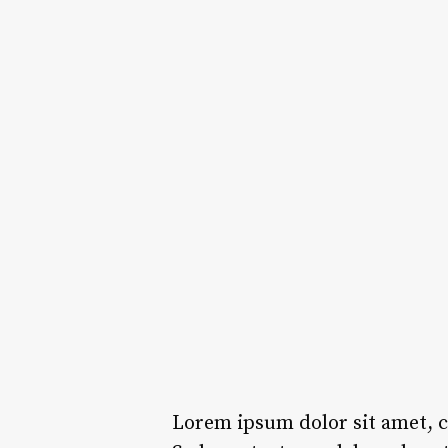
Lorem ipsum dolor sit amet, c