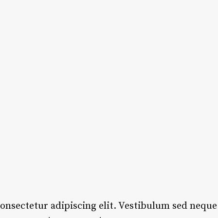
onsectetur adipiscing elit. Vestibulum sed neque