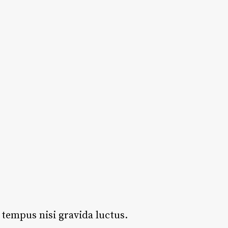
 tempus nisi gravida luctus.