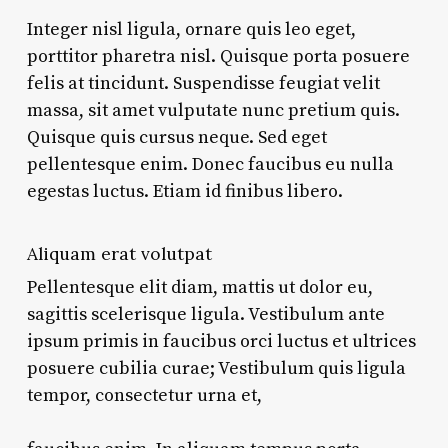
Integer nisl ligula, ornare quis leo eget,
porttitor pharetra nisl. Quisque porta posuere
felis at tincidunt. Suspendisse feugiat velit
massa, sit amet vulputate nunc pretium quis.
Quisque quis cursus neque. Sed eget
pellentesque enim. Donec faucibus eu nulla
egestas luctus. Etiam id finibus libero.
Aliquam erat volutpat
Pellentesque elit diam, mattis ut dolor eu,
sagittis scelerisque ligula. Vestibulum ante
ipsum primis in faucibus orci luctus et ultrices
posuere cubilia curae; Vestibulum quis ligula
tempor, consectetur urna et,