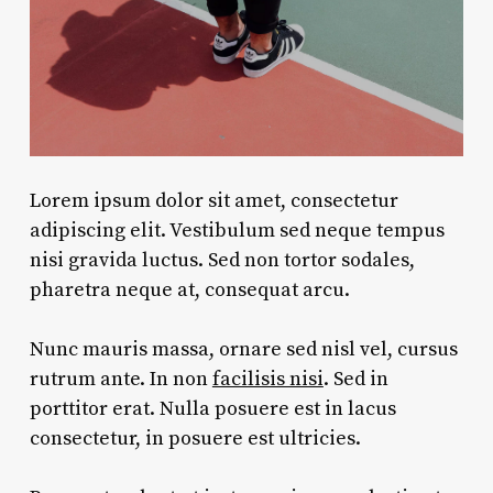
Lorem ipsum dolor sit amet, consectetur
adipiscing elit. Vestibulum sed neque tempus
nisi gravida luctus. Sed non tortor sodales,
pharetra neque at, consequat arcu.
Nunc mauris massa, ornare sed nisl vel, cursus
rutrum ante. In non
facilisis nisi
. Sed in
porttitor erat. Nulla posuere est in lacus
consectetur, in posuere est ultricies.