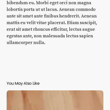
bibendum eu. Morbi eget orci non magna
lobortis porta ut ut lacus. Aenean commodo
ante sit amet ante finibus hendrerit. Aenean
mattis eu velit vitae placerat. Etiam suscipit,
erat sit amet rhoncus efficitur, lectus augue
egestas ante, non malesuada lectus sapien
ullamcorper nulla.
You May Also Like