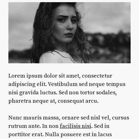
Lorem ipsum dolor sit amet, consectetur
adipiscing elit. Vestibulum sed neque tempus
nisi gravida luctus. Sed non tortor sodales,
pharetra neque at, consequat arcu.
Nunc mauris massa, ornare sed nisl vel, cursus
rutrum ante. In non
facilisis nisi
. Sed in
porttitor erat. Nulla posuere est in lacus