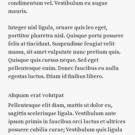
condimentum vel. Vestibulum eu augue
mauris.
Integer nisl ligula, ornare quis leo eget,
porttitor pharetra nisl. Quisque porta posuere
felis at tincidunt. Suspendisse feugiat velit
massa, sit amet vulputate nunc pretium quis.
Quisque quis cursus neque. Sed eget
pellentesque enim. Donec faucibus eu nulla
egestas luctus. Etiam id finibus libero.
Aliquam erat volutpat
Pellentesque elit diam, mattis ut dolor eu,
sagittis scelerisque ligula. Vestibulum ante
ipsum primis in faucibus orci luctus et ultrices
posuere cubilia curae; Vestibulum quis ligula