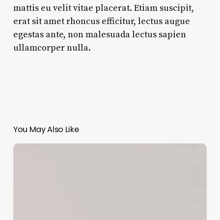
mattis eu velit vitae placerat. Etiam suscipit,
erat sit amet rhoncus efficitur, lectus augue
egestas ante, non malesuada lectus sapien
ullamcorper nulla.
You May Also Like