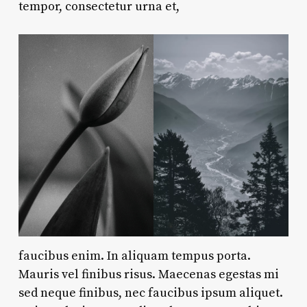
tempor, consectetur urna et,
faucibus enim. In aliquam tempus porta.
Mauris vel finibus risus. Maecenas egestas mi
sed neque finibus, nec faucibus ipsum aliquet.