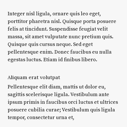
Integer nisl ligula, ornare quis leo eget,
porttitor pharetra nisl. Quisque porta posuere
felis at tincidunt. Suspendisse feugiat velit
massa, sit amet vulputate nunc pretium quis.
Quisque quis cursus neque. Sed eget
pellentesque enim. Donec faucibus eu nulla
egestas luctus. Etiam id finibus libero.
Aliquam erat volutpat
Pellentesque elit diam, mattis ut dolor eu,
sagittis scelerisque ligula. Vestibulum ante
ipsum primis in faucibus orci luctus et ultrices
posuere cubilia curae; Vestibulum quis ligula
tempor, consectetur urna et,