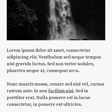
Lorem ipsum dolor sit amet, consectetur
adipiscing elit. Vestibulum sed neque tempus
nisi gravida luctus. Sed non tortor sodales,
pharetra neque at, consequat arcu.
Nunc mauris massa, ornare sed nisl vel, cursus
rutrum ante. In non
facilisis nisi
. Sed in
porttitor erat. Nulla posuere est in lacus
consectetur, in posuere est ultricies.